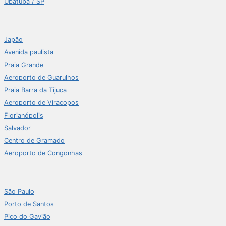
Ubatuba / SP
Japão
Avenida paulista
Praia Grande
Aeroporto de Guarulhos
Praia Barra da Tijuca
Aeroporto de Viracopos
Florianópolis
Salvador
Centro de Gramado
Aeroporto de Congonhas
São Paulo
Porto de Santos
Pico do Gavião