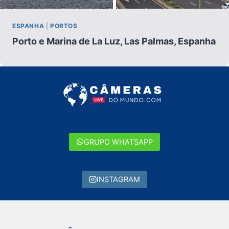
ESPANHA
|
PORTOS
Porto e Marina de La Luz, Las Palmas, Espanha
GRUPO WHATSAPP
INSTAGRAM