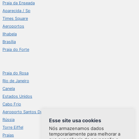
Praia da Enseada
Aparecida / Sp
Times Square
Aeroportos
Ilhabela
Brasília
Praia do Forte
Praia do Rosa
Rio de Janeiro
Canela
Estados Unidos
Cabo Frio
Aeroporto Santos Dumont
Esse site usa cookies
Rússia
Torre Eiffel
Nós armazenamos dados
temporariamente para melhorar a
Praias