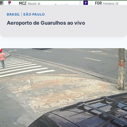
BRASIL
|
SÃO PAULO
Aeroporto de Guarulhos ao vivo