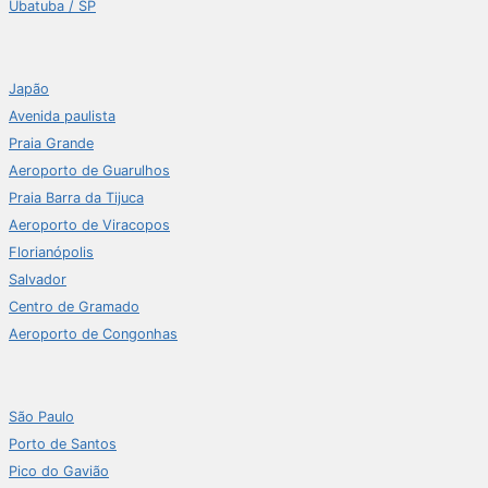
Ubatuba / SP
Japão
Avenida paulista
Praia Grande
Aeroporto de Guarulhos
Praia Barra da Tijuca
Aeroporto de Viracopos
Florianópolis
Salvador
Centro de Gramado
Aeroporto de Congonhas
São Paulo
Porto de Santos
Pico do Gavião