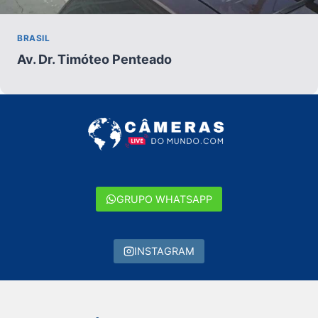
BRASIL
Av. Dr. Timóteo Penteado
GRUPO WHATSAPP
INSTAGRAM