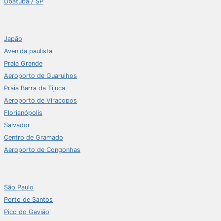
Ubatuba / SP
Japão
Avenida paulista
Praia Grande
Aeroporto de Guarulhos
Praia Barra da Tijuca
Aeroporto de Viracopos
Florianópolis
Salvador
Centro de Gramado
Aeroporto de Congonhas
São Paulo
Porto de Santos
Pico do Gavião