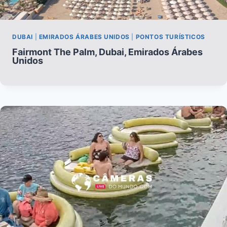
DUBAI
|
EMIRADOS ÁRABES UNIDOS
|
PONTOS TURÍSTICOS
Fairmont The Palm, Dubai, Emirados Árabes
Unidos