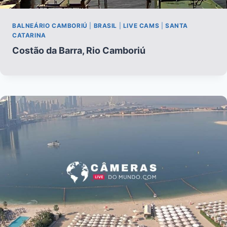
BALNEÁRIO CAMBORIÚ
|
BRASIL
|
LIVE CAMS
|
SANTA
CATARINA
Costão da Barra, Rio Camboriú