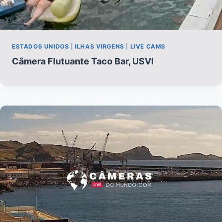
ESTADOS UNIDOS
|
ILHAS VIRGENS
|
LIVE CAMS
Câmera Flutuante Taco Bar, USVI