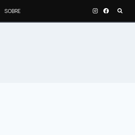
SOBRE