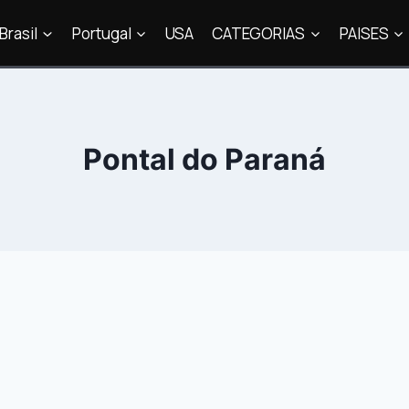
Brasil
Portugal
USA
CATEGORIAS
PAISES
Pontal do Paraná