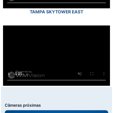
TAMPA SKYTOWER EAST
Câmeras próximas