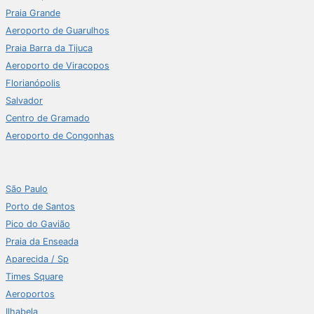
Praia Grande
Aeroporto de Guarulhos
Praia Barra da Tijuca
Aeroporto de Viracopos
Florianópolis
Salvador
Centro de Gramado
Aeroporto de Congonhas
São Paulo
Porto de Santos
Pico do Gavião
Praia da Enseada
Aparecida / Sp
Times Square
Aeroportos
Ilhabela