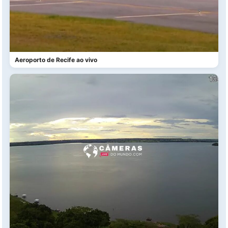
Aeroporto de Recife ao vivo