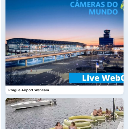
Prague Airport Webcam