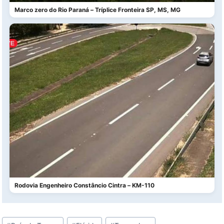
Marco zero do Rio Paraná – Tríplice Fronteira SP, MS, MG
Rodovia Engenheiro Constâncio Cintra – KM-110
Tags