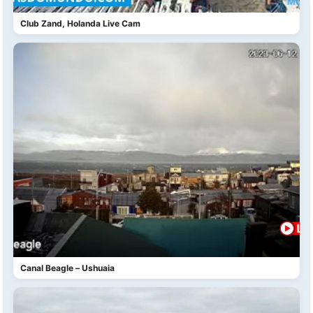
Club Zand, Holanda Live Cam
Canal Beagle – Ushuaia