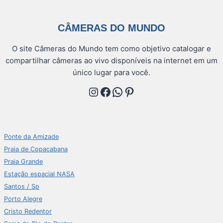
CÂMERAS DO MUNDO
O site Câmeras do Mundo tem como objetivo catalogar e
compartilhar câmeras ao vivo disponíveis na internet em um
único lugar para você.
Instagram
Facebook
WhatsApp
Pinterest
Ponte da Amizade
Praia de Copacabana
Praia Grande
Estação espacial NASA
Santos / Sp
Porto Alegre
Cristo Redentor