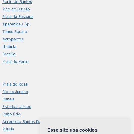
Porto de Santos
Pico do Gavião
Praia da Enseada
Aparecida / Sp
Times Square
Aeroportos
Ilhabela
Brasília
Praia do Forte
Praia do Rosa
Rio de Janeiro
Canela
Estados Unidos
Cabo Frio
Aeroporto Santos Dumont
Esse site usa cookies
Rússia