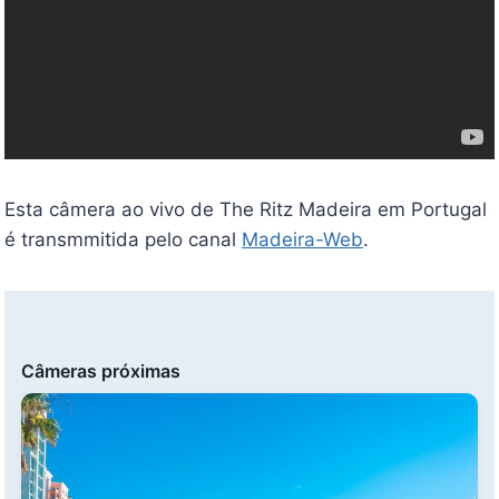
Esta câmera ao vivo de The Ritz Madeira em Portugal
é transmmitida pelo canal
Madeira-Web
.
Câmeras próximas