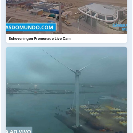
Scheveningen Promenade Live Cam