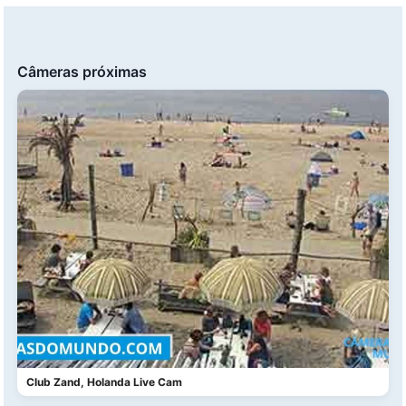
Câmeras próximas
Club Zand, Holanda Live Cam