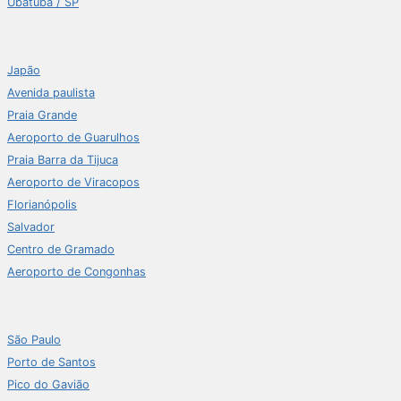
Ubatuba / SP
Japão
Avenida paulista
Praia Grande
Aeroporto de Guarulhos
Praia Barra da Tijuca
Aeroporto de Viracopos
Florianópolis
Salvador
Centro de Gramado
Aeroporto de Congonhas
São Paulo
Porto de Santos
Pico do Gavião