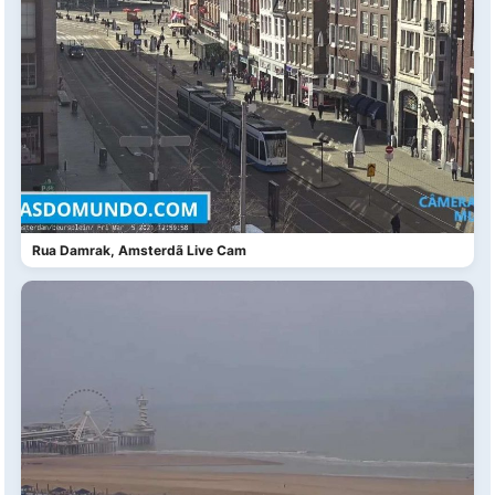
Rua Damrak, Amsterdã Live Cam