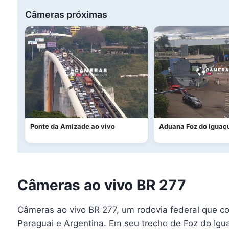
Câmeras próximas
Ponte da Amizade ao vivo
Aduana Foz do Iguaç
Câmeras ao vivo BR 277
Câmeras ao vivo BR 277, um rodovia federal que co
Paraguai e Argentina. Em seu trecho de Foz do Ig