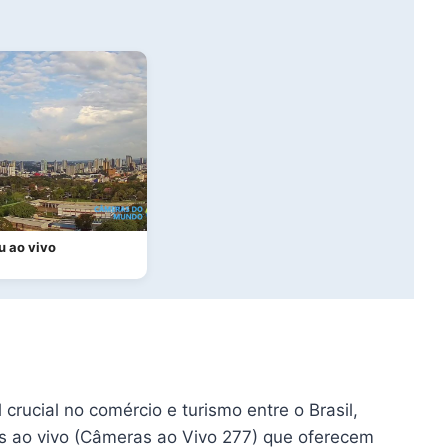
u ao vivo
ucial no comércio e turismo entre o Brasil,
s ao vivo (Câmeras ao Vivo 277) que oferecem