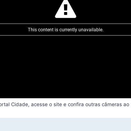
rtal Cidade, acesse o site e confira outras câmeras ao