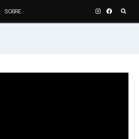
SOBRE