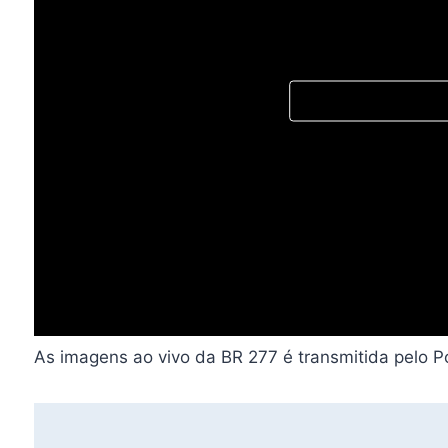
As imagens ao vivo da BR 277 é transmitida pelo Po