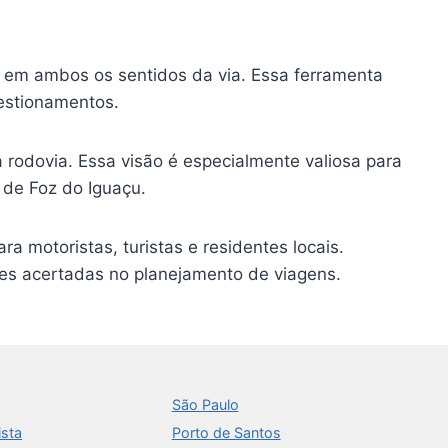
 em ambos os sentidos da via. Essa ferramenta
gestionamentos.
 rodovia. Essa visão é especialmente valiosa para
 de Foz do Iguaçu.
 motoristas, turistas e residentes locais.
es acertadas no planejamento de viagens.
São Paulo
ista
Porto de Santos