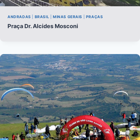
ANDRADAS
|
BRASIL
|
MINAS GERAIS
|
PRAÇAS
Praça Dr. Alcides Mosconi