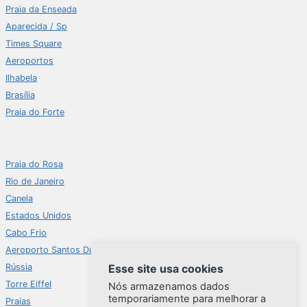
Praia da Enseada
Aparecida / Sp
Times Square
Aeroportos
Ilhabela
Brasília
Praia do Forte
Praia do Rosa
Rio de Janeiro
Canela
Estados Unidos
Cabo Frio
Aeroporto Santos Dumont
Rússia
Esse site usa cookies
Torre Eiffel
Nós armazenamos dados
temporariamente para melhorar a
Praias