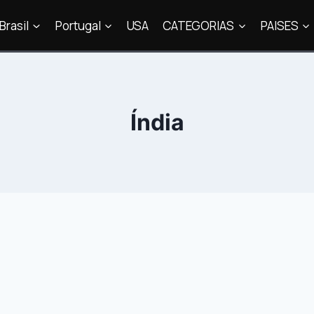
Brasil
Portugal
USA
CATEGORIAS
PAISES
Índia