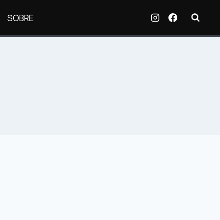
SOBRE