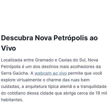
Descubra Nova Petrópolis ao
Vivo
Localizada entre Gramado e Caxias do Sul, Nova
Petrópolis é um dos destinos mais acolhedores da
Serra Gaúcha. A
webcam ao vivo
permite que você
explore virtualmente o charme das ruas bem
cuidadas, a arquitetura típica alemã e a tranquilidade
do cotidiano dessa cidade que abriga cerca de 19 mil
habitantes.