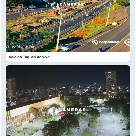
Vale do Taquari ao vivo