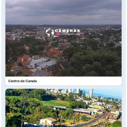
Centro de Canela