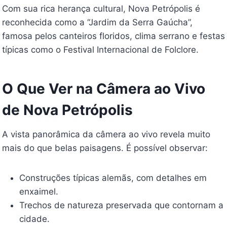
Com sua rica herança cultural, Nova Petrópolis é
reconhecida como a “Jardim da Serra Gaúcha”,
famosa pelos canteiros floridos, clima serrano e festas
típicas como o Festival Internacional de Folclore.
O Que Ver na Câmera ao Vivo
de Nova Petrópolis
A vista panorâmica da câmera ao vivo revela muito
mais do que belas paisagens. É possível observar:
Construções típicas alemãs, com detalhes em
enxaimel.
Trechos de natureza preservada que contornam a
cidade.