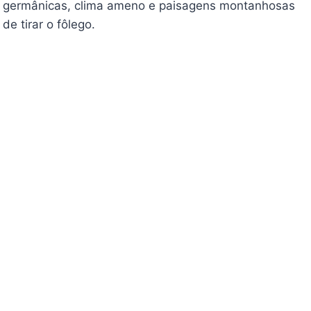
germânicas, clima ameno e paisagens montanhosas
de tirar o fôlego.