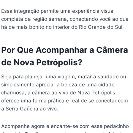
Essa integração permite uma experiência visual
completa da região serrana, conectando você ao que
há de mais bonito no interior do Rio Grande do Sul.
Por Que Acompanhar a Câmera
de Nova Petrópolis?
Seja para planejar uma viagem, matar a saudade ou
simplesmente apreciar a beleza de uma cidade
charmosa, a câmera ao vivo de Nova Petrópolis
oferece uma forma prática e real de se conectar com
a Serra Gaúcha ao vivo.
Acompanhe agora e encante-se com esse pedacinho