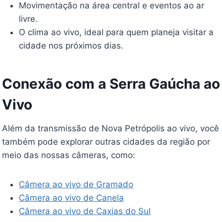
Movimentação na área central e eventos ao ar
livre.
O clima ao vivo, ideal para quem planeja visitar a
cidade nos próximos dias.
Conexão com a Serra Gaúcha ao
Vivo
Além da transmissão de Nova Petrópolis ao vivo, você
também pode explorar outras cidades da região por
meio das nossas câmeras, como:
Câmera ao vivo de Gramado
Câmera ao vivo de Canela
Câmera ao vivo de Caxias do Sul