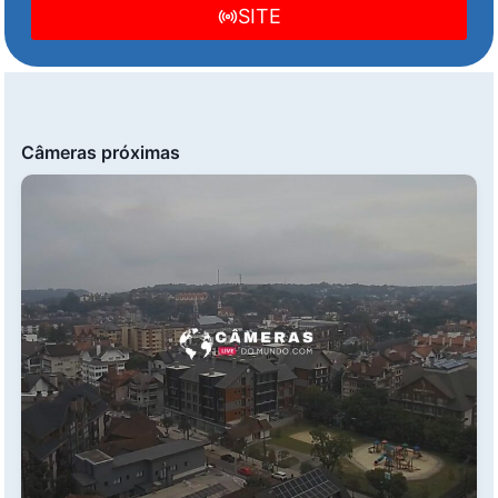
SITE
Câmeras próximas