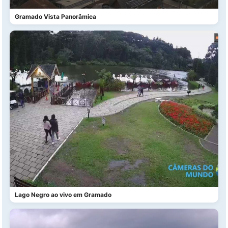
Gramado Vista Panorâmica
Lago Negro ao vivo em Gramado