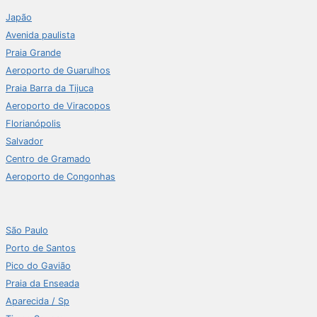
Japão
Avenida paulista
Praia Grande
Aeroporto de Guarulhos
Praia Barra da Tijuca
Aeroporto de Viracopos
Florianópolis
Salvador
Centro de Gramado
Aeroporto de Congonhas
São Paulo
Porto de Santos
Pico do Gavião
Praia da Enseada
Aparecida / Sp