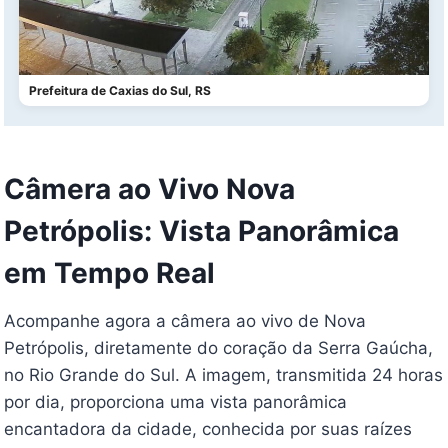
Prefeitura de Caxias do Sul, RS
Câmera ao Vivo Nova
Petrópolis: Vista Panorâmica
em Tempo Real
Acompanhe agora a câmera ao vivo de Nova
Petrópolis, diretamente do coração da Serra Gaúcha,
no Rio Grande do Sul. A imagem, transmitida 24 horas
por dia, proporciona uma vista panorâmica
encantadora da cidade, conhecida por suas raízes