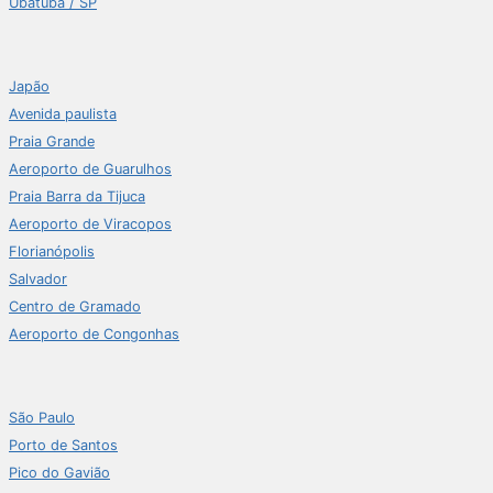
Ubatuba / SP
Japão
Avenida paulista
Praia Grande
Aeroporto de Guarulhos
Praia Barra da Tijuca
Aeroporto de Viracopos
Florianópolis
Salvador
Centro de Gramado
Aeroporto de Congonhas
São Paulo
Porto de Santos
Pico do Gavião