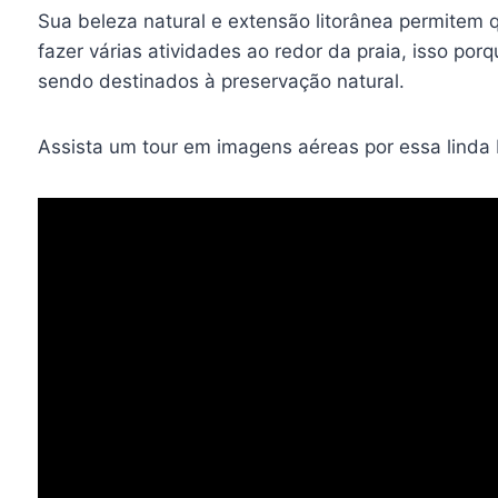
Sua beleza natural e extensão litorânea permitem 
fazer várias atividades ao redor da praia, isso po
sendo destinados à preservação natural.
Assista um tour em imagens aéreas por essa linda 