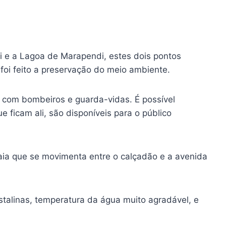
i e a Lagoa de Marapendi, estes dois pontos
 foi feito a preservação do meio ambiente.
 com bombeiros e guarda-vidas. É possível
 ficam ali, são disponíveis para o público
ia que se movimenta entre o calçadão e a avenida
talinas, temperatura da água muito agradável, e