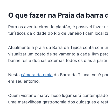
O que fazer na Praia da barra 
Para os aventureiros de plantão, é possível faze
turísticos da cidade do Rio de Janeiro ficam locali
Atualmente a praia da Barra da Tijuca conta com 
visualizar um posto de salvamento a cada 1km perco
banheiros e duchas externas todos os dias a parti
Nesta
câmera da praia
da Barra da Tijuca você pod
em seu entorno.
Quem visitar o maravilhoso lugar será contemplado
uma maravilhosa gastronomia dos quiosques e rest