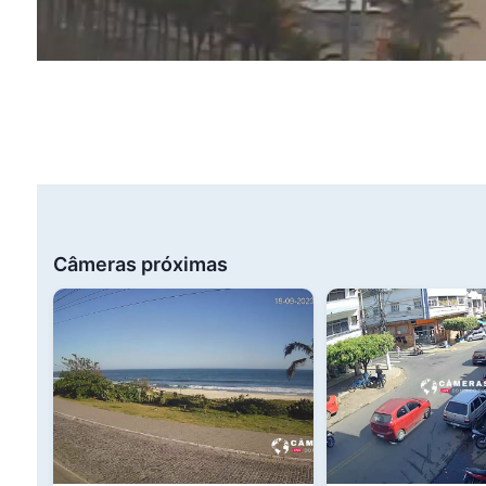
Câmeras próximas