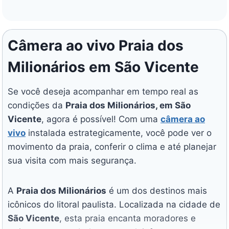
Câmera ao vivo Praia dos Milionários em São Vicente Se
Câmera ao vivo Praia dos
Milionários em São Vicente
Se você deseja acompanhar em tempo real as
condições da
Praia dos Milionários, em São
Vicente
, agora é possível! Com uma
câmera ao
vivo
instalada estrategicamente, você pode ver o
movimento da praia, conferir o clima e até planejar
sua visita com mais segurança.
A
Praia dos Milionários
é um dos destinos mais
icônicos do litoral paulista. Localizada na cidade de
São Vicente
, esta praia encanta moradores e