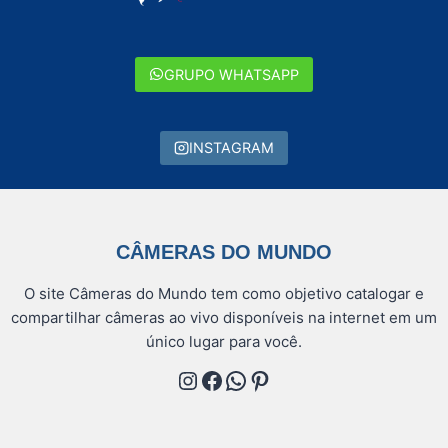
GRUPO WHATSAPP
INSTAGRAM
CÂMERAS DO MUNDO
O site Câmeras do Mundo tem como objetivo catalogar e
compartilhar câmeras ao vivo disponíveis na internet em um
único lugar para você.
Instagram
Facebook
WhatsApp
Pinterest