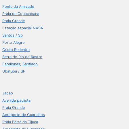
Ponte da Amizade
Praia de Copacabana
Praia Grande
Estação espacial NASA
Santos / Sp
Porto Alegre
Cristo Redentor
Serra do Rio do Rastro
Farellones, Santiago
Ubatuba / SP
Japão
Avenida paulista
Praia Grande
Aeroporto de Guarulhos
Praia Barra da Tijuca