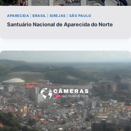
APARECIDA
|
BRASIL
|
IGREJAS
|
SÃO PAULO
Santuário Nacional de Aparecida do Norte