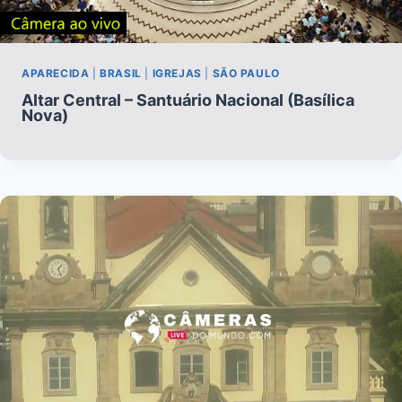
APARECIDA
|
BRASIL
|
IGREJAS
|
SÃO PAULO
Altar Central – Santuário Nacional (Basílica
Nova)