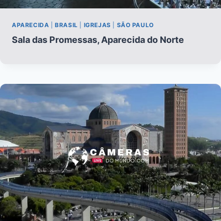
APARECIDA
|
BRASIL
|
IGREJAS
|
SÃO PAULO
Sala das Promessas, Aparecida do Norte