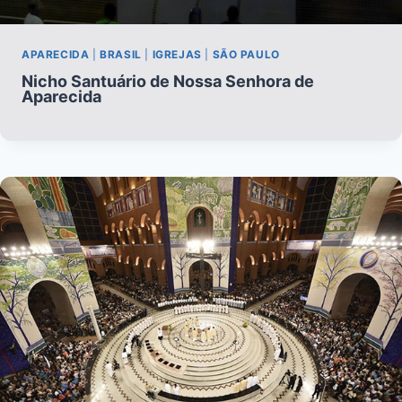
APARECIDA
|
BRASIL
|
IGREJAS
|
SÃO PAULO
Nicho Santuário de Nossa Senhora de
Aparecida