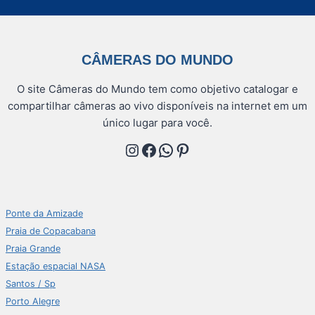
CÂMERAS DO MUNDO
O site Câmeras do Mundo tem como objetivo catalogar e
compartilhar câmeras ao vivo disponíveis na internet em um
único lugar para você.
Instagram
Facebook
WhatsApp
Pinterest
Ponte da Amizade
Praia de Copacabana
Praia Grande
Estação espacial NASA
Santos / Sp
Porto Alegre