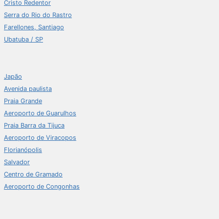
Cristo Redentor
Serra do Rio do Rastro
Farellones, Santiago
Ubatuba / SP
Japão
Avenida paulista
Praia Grande
Aeroporto de Guarulhos
Praia Barra da Tijuca
Aeroporto de Viracopos
Florianópolis
Salvador
Centro de Gramado
Aeroporto de Congonhas