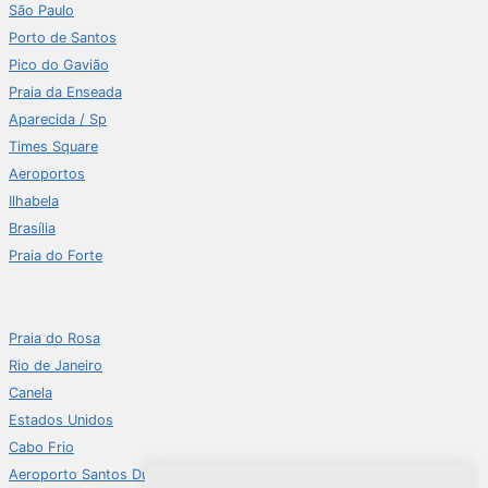
São Paulo
Porto de Santos
Pico do Gavião
Praia da Enseada
Aparecida / Sp
Times Square
Aeroportos
Ilhabela
Brasília
Praia do Forte
Praia do Rosa
Rio de Janeiro
Canela
Estados Unidos
Cabo Frio
Aeroporto Santos Dumont