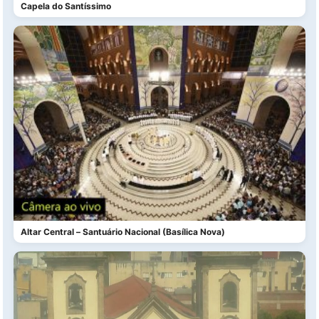
Capela do Santíssimo
Altar Central – Santuário Nacional (Basílica Nova)