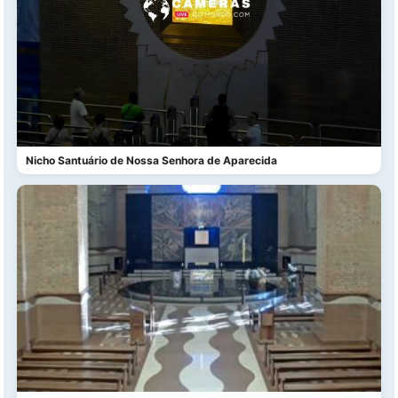
Nicho Santuário de Nossa Senhora de Aparecida