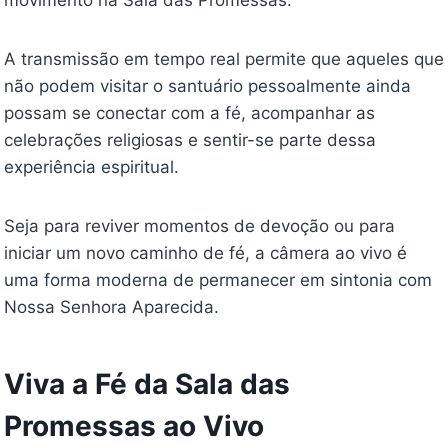
A transmissão em tempo real permite que aqueles que
não podem visitar o santuário pessoalmente ainda
possam se conectar com a fé, acompanhar as
celebrações religiosas e sentir-se parte dessa
experiência espiritual.
Seja para reviver momentos de devoção ou para
iniciar um novo caminho de fé, a câmera ao vivo é
uma forma moderna de permanecer em sintonia com
Nossa Senhora Aparecida.
Viva a Fé da Sala das
Promessas ao Vivo