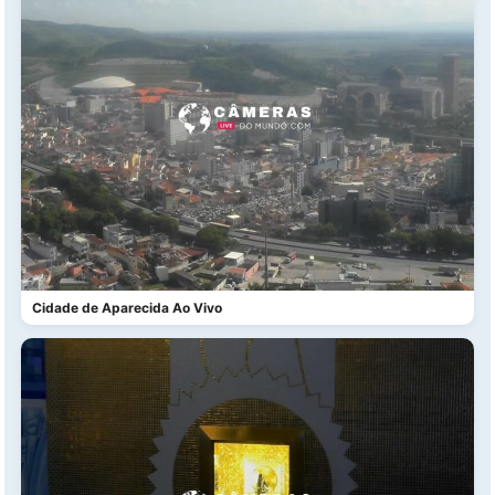
Cidade de Aparecida Ao Vivo