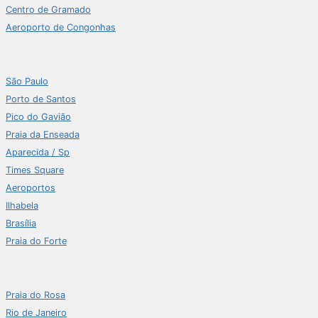
Centro de Gramado
Aeroporto de Congonhas
São Paulo
Porto de Santos
Pico do Gavião
Praia da Enseada
Aparecida / Sp
Times Square
Aeroportos
Ilhabela
Brasília
Praia do Forte
Praia do Rosa
Rio de Janeiro