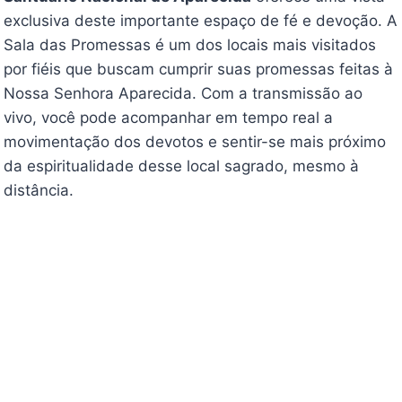
exclusiva deste importante espaço de fé e devoção. A
Sala das Promessas é um dos locais mais visitados
por fiéis que buscam cumprir suas promessas feitas à
Nossa Senhora Aparecida. Com a transmissão ao
vivo, você pode acompanhar em tempo real a
movimentação dos devotos e sentir-se mais próximo
da espiritualidade desse local sagrado, mesmo à
distância.