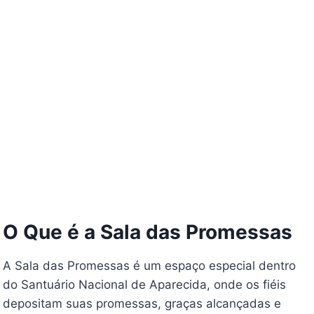
O Que é a Sala das Promessas
A Sala das Promessas é um espaço especial dentro
do Santuário Nacional de Aparecida, onde os fiéis
depositam suas promessas, graças alcançadas e