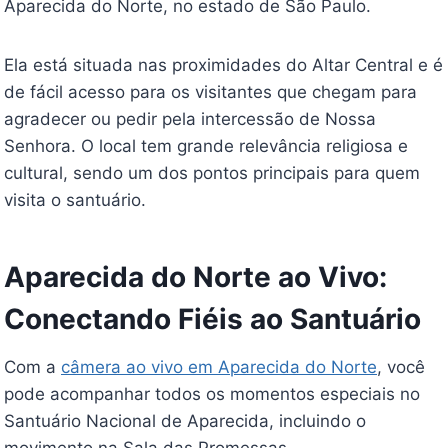
Aparecida do Norte, no estado de São Paulo.
Ela está situada nas proximidades do Altar Central e é
de fácil acesso para os visitantes que chegam para
agradecer ou pedir pela intercessão de Nossa
Senhora. O local tem grande relevância religiosa e
cultural, sendo um dos pontos principais para quem
visita o santuário.
Aparecida do Norte ao Vivo:
Conectando Fiéis ao Santuário
Com a
câmera ao vivo em Aparecida do Norte
, você
pode acompanhar todos os momentos especiais no
Santuário Nacional de Aparecida, incluindo o
movimento na Sala das Promessas.