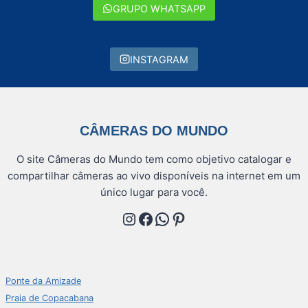
GRUPO WHATSAPP
INSTAGRAM
CÂMERAS DO MUNDO
O site Câmeras do Mundo tem como objetivo catalogar e
compartilhar câmeras ao vivo disponíveis na internet em um
único lugar para você.
Instagram
Facebook
WhatsApp
Pinterest
Ponte da Amizade
Praia de Copacabana