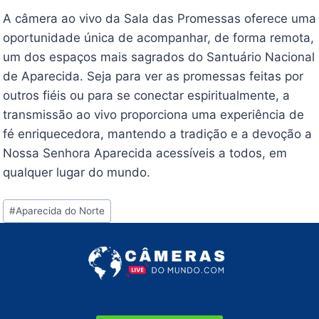
A câmera ao vivo da Sala das Promessas oferece uma
oportunidade única de acompanhar, de forma remota,
um dos espaços mais sagrados do Santuário Nacional
de Aparecida. Seja para ver as promessas feitas por
outros fiéis ou para se conectar espiritualmente, a
transmissão ao vivo proporciona uma experiência de
fé enriquecedora, mantendo a tradição e a devoção a
Nossa Senhora Aparecida acessíveis a todos, em
qualquer lugar do mundo.
Tags
#
Aparecida do Norte
do
Post: