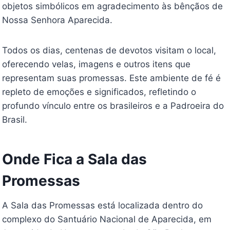
objetos simbólicos em agradecimento às bênçãos de
Nossa Senhora Aparecida.
Todos os dias, centenas de devotos visitam o local,
oferecendo velas, imagens e outros itens que
representam suas promessas. Este ambiente de fé é
repleto de emoções e significados, refletindo o
profundo vínculo entre os brasileiros e a Padroeira do
Brasil.
Onde Fica a Sala das
Promessas
A Sala das Promessas está localizada dentro do
complexo do Santuário Nacional de Aparecida, em