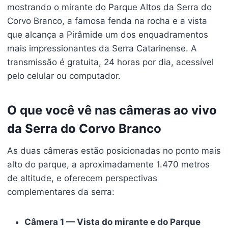
mostrando o mirante do Parque Altos da Serra do
Corvo Branco, a famosa fenda na rocha e a vista
que alcança a Pirâmide um dos enquadramentos
mais impressionantes da Serra Catarinense. A
transmissão é gratuita, 24 horas por dia, acessível
pelo celular ou computador.
O que você vê nas câmeras ao vivo
da Serra do Corvo Branco
As duas câmeras estão posicionadas no ponto mais
alto do parque, a aproximadamente 1.470 metros
de altitude, e oferecem perspectivas
complementares da serra:
Câmera 1 — Vista do mirante e do Parque