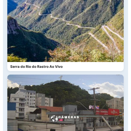
Serra do Rio do Rastro Ao Vivo