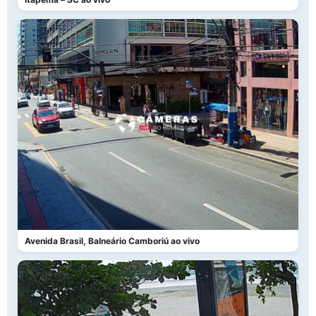
Avenida Brasil, Balneário Camboriú ao vivo