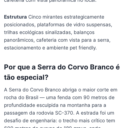
Estrutura
Cinco mirantes estrategicamente
posicionados, plataformas de vidro suspensas,
trilhas ecológicas sinalizadas, balanços
panorâmicos, cafeteria com vista para a serra,
estacionamento e ambiente pet friendly.
Por que a Serra do Corvo Branco é
tão especial?
A Serra do Corvo Branco abriga o maior corte em
rocha do Brasil — uma fenda com 90 metros de
profundidade esculpida na montanha para a
passagem da rodovia SC-370. A estrada foi um
desafio de engenharia: o trecho mais crítico tem