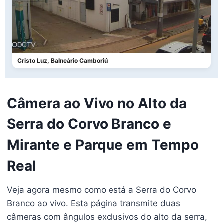
Cristo Luz, Balneário Camboriú
Câmera ao Vivo no Alto da
Serra do Corvo Branco e
Mirante e Parque em Tempo
Real
Veja agora mesmo como está a Serra do Corvo
Branco ao vivo. Esta página transmite duas
câmeras com ângulos exclusivos do alto da serra,