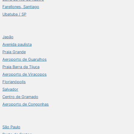
Farellones, Santiago
Ubatuba / SP
Japão
Avenida paulista
Praia Grande
Aeroporto de Guarulhos
Praia Barra da Tijuca
Aeroporto de Viracopos
Florianópolis
Salvador
Centro de Gramado
Aeroporto de Congonhas
São Paulo