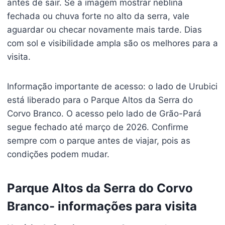
antes de sair. Se a imagem mostrar neblina
fechada ou chuva forte no alto da serra, vale
aguardar ou checar novamente mais tarde. Dias
com sol e visibilidade ampla são os melhores para a
visita.
Informação importante de acesso: o lado de Urubici
está liberado para o Parque Altos da Serra do
Corvo Branco. O acesso pelo lado de Grão-Pará
segue fechado até março de 2026. Confirme
sempre com o parque antes de viajar, pois as
condições podem mudar.
Parque Altos da Serra do Corvo
Branco- informações para visita