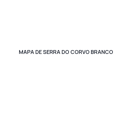
MAPA DE SERRA DO CORVO BRANCO