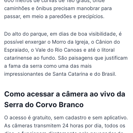
600 metros de curvas de 180 graus, onde
caminhões e ônibus precisam manobrar para
passar, em meio a paredões e precipícios.
Do alto do parque, em dias de boa visibilidade, é
possível enxergar o Morro da Igreja, o Cânion do
Espraiado, o Vale do Rio Canoas e até o litoral
catarinense ao fundo. São paisagens que justificam
a fama da serra como uma das mais
impressionantes de Santa Catarina e do Brasil.
Como acessar a câmera ao vivo da
Serra do Corvo Branco
O acesso é gratuito, sem cadastro e sem aplicativo.
As câmeras transmitem 24 horas por dia, todos os