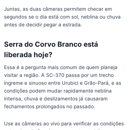
Juntas, as duas câmeras permitem checar em
segundos se o dia está com sol, neblina ou chuva
antes de decidir pegar a estrada.
Serra do Corvo Branco está
liberada hoje?
Essa é a pergunta mais comum de quem planeja
visitar a região. A SC-370 passa por um trecho
íngreme e sinuoso entre Urubici e Grão-Pará, e as
condições podem mudar rapidamente neblina
intensa, chuva e deslizamentos já causaram
fechamentos prolongados no passado.
Use as câmeras ao vivo para verificar as condições