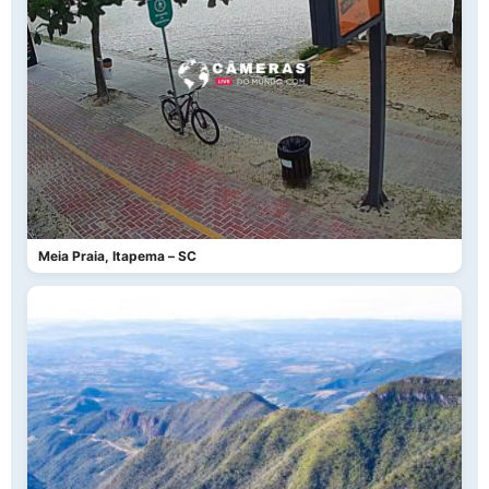
Meia Praia, Itapema – SC