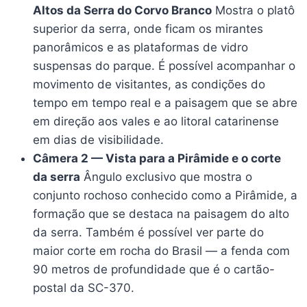
Altos da Serra do Corvo Branco
Mostra o platô
superior da serra, onde ficam os mirantes
panorâmicos e as plataformas de vidro
suspensas do parque. É possível acompanhar o
movimento de visitantes, as condições do
tempo em tempo real e a paisagem que se abre
em direção aos vales e ao litoral catarinense
em dias de visibilidade.
Câmera 2 — Vista para a Pirâmide e o corte
da serra
Ângulo exclusivo que mostra o
conjunto rochoso conhecido como a Pirâmide, a
formação que se destaca na paisagem do alto
da serra. Também é possível ver parte do
maior corte em rocha do Brasil — a fenda com
90 metros de profundidade que é o cartão-
postal da SC-370.