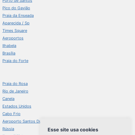
Porto de Santos
Pico do Gavião
Praia da Enseada
Aparecida / Sp
Times Square
Aeroportos
Ilhabela
Brasília
Praia do Forte
Praia do Rosa
Rio de Janeiro
Canela
Estados Unidos
Cabo Frio
Aeroporto Santos Dumont
Esse site usa cookies
Rússia