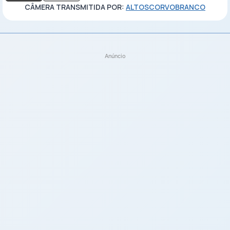
CÂMERA TRANSMITIDA POR:
ALTOSCORVOBRANCO
Anúncio