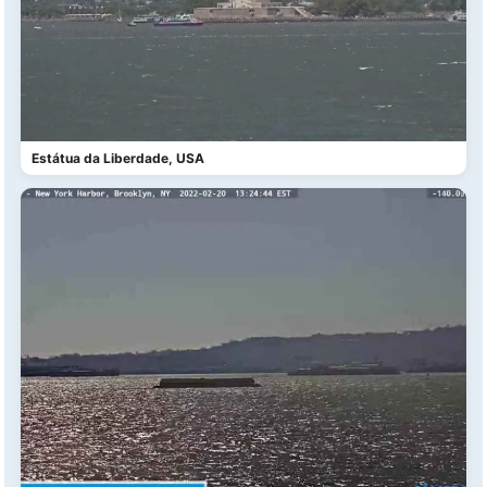
Estátua da Liberdade, USA