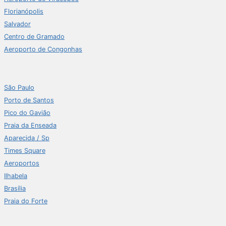
Florianópolis
Salvador
Centro de Gramado
Aeroporto de Congonhas
São Paulo
Porto de Santos
Pico do Gavião
Praia da Enseada
Aparecida / Sp
Times Square
Aeroportos
Ilhabela
Brasília
Praia do Forte