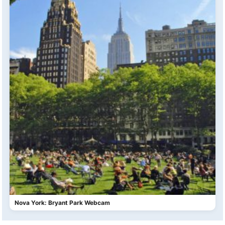
Nova York: Bryant Park Webcam