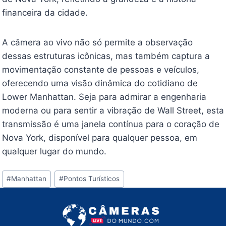
financeira da cidade.
A câmera ao vivo não só permite a observação
dessas estruturas icônicas, mas também captura a
movimentação constante de pessoas e veículos,
oferecendo uma visão dinâmica do cotidiano de
Lower Manhattan. Seja para admirar a engenharia
moderna ou para sentir a vibração de Wall Street, esta
transmissão é uma janela contínua para o coração de
Nova York, disponível para qualquer pessoa, em
qualquer lugar do mundo.
Tags
#
Manhattan
#
Pontos Turísticos
do
Post: