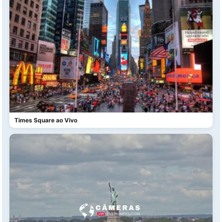
Times Square ao Vivo