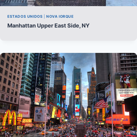
ESTADOS UNIDOS
|
NOVA IORQUE
Manhattan Upper East Side, NY