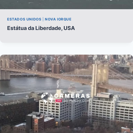
ESTADOS UNIDOS
|
NOVA IORQUE
Estátua da Liberdade, USA