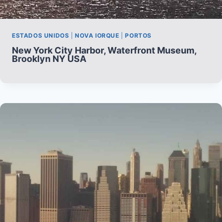
ESTADOS UNIDOS
|
NOVA IORQUE
|
PORTOS
New York City Harbor, Waterfront Museum,
Brooklyn NY USA