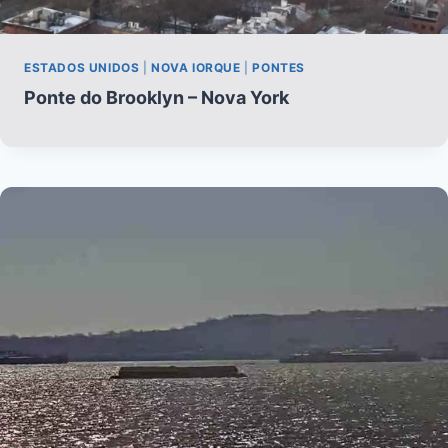
ESTADOS UNIDOS
|
NOVA IORQUE
|
PONTES
Ponte do Brooklyn – Nova York