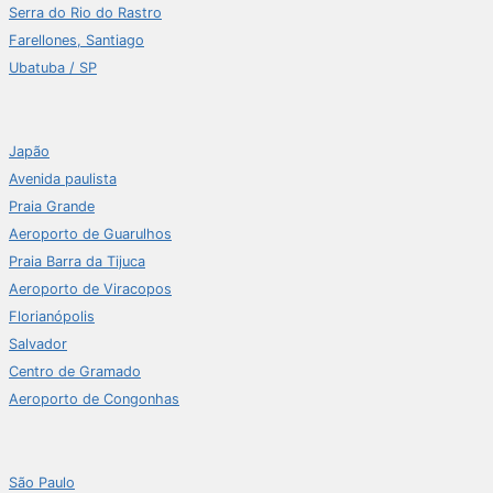
Serra do Rio do Rastro
Farellones, Santiago
Ubatuba / SP
Japão
Avenida paulista
Praia Grande
Aeroporto de Guarulhos
Praia Barra da Tijuca
Aeroporto de Viracopos
Florianópolis
Salvador
Centro de Gramado
Aeroporto de Congonhas
São Paulo