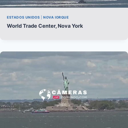
ESTADOS UNIDOS
|
NOVA IORQUE
World Trade Center, Nova York