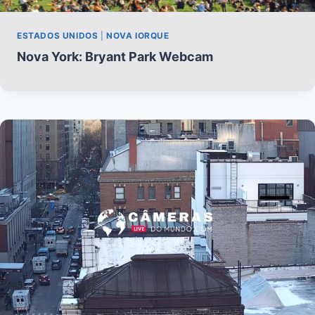
ESTADOS UNIDOS
|
NOVA IORQUE
Nova York: Bryant Park Webcam