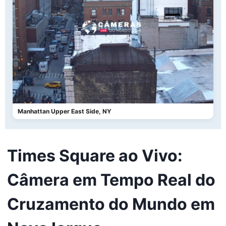
Manhattan Upper East Side, NY
Times Square ao Vivo:
Câmera em Tempo Real do
Cruzamento do Mundo em