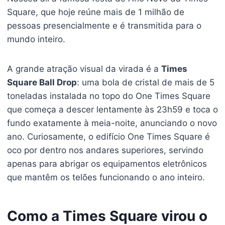
Square, que hoje reúne mais de 1 milhão de
pessoas presencialmente e é transmitida para o
mundo inteiro.
A grande atração visual da virada é a
Times
Square Ball Drop
: uma bola de cristal de mais de 5
toneladas instalada no topo do One Times Square
que começa a descer lentamente às 23h59 e toca o
fundo exatamente à meia-noite, anunciando o novo
ano. Curiosamente, o edifício One Times Square é
oco por dentro nos andares superiores, servindo
apenas para abrigar os equipamentos eletrônicos
que mantêm os telões funcionando o ano inteiro.
Como a Times Square virou o