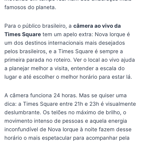
famosos do planeta.
Para o público brasileiro, a
câmera ao vivo da
Times Square
tem um apelo extra: Nova Iorque é
um dos destinos internacionais mais desejados
pelos brasileiros, e a Times Square é sempre a
primeira parada no roteiro. Ver o local ao vivo ajuda
a planejar melhor a visita, entender a escala do
lugar e até escolher o melhor horário para estar lá.
A câmera funciona 24 horas. Mas se quiser uma
dica: a Times Square entre 21h e 23h é visualmente
deslumbrante. Os telões no máximo de brilho, o
movimento intenso de pessoas e aquela energia
inconfundível de Nova Iorque à noite fazem desse
horário o mais espetacular para acompanhar pela