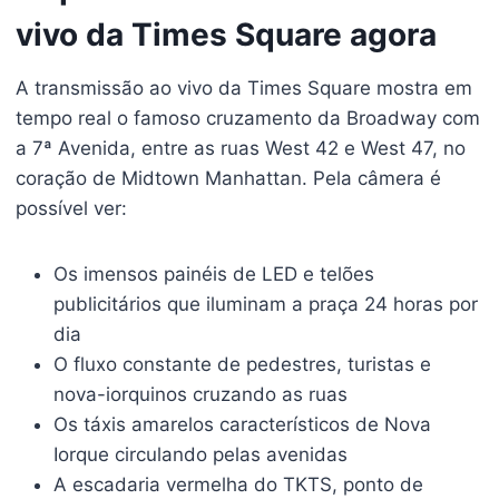
vivo da Times Square agora
A transmissão ao vivo da Times Square mostra em
tempo real o famoso cruzamento da Broadway com
a 7ª Avenida, entre as ruas West 42 e West 47, no
coração de Midtown Manhattan. Pela câmera é
possível ver:
Os imensos painéis de LED e telões
publicitários que iluminam a praça 24 horas por
dia
O fluxo constante de pedestres, turistas e
nova-iorquinos cruzando as ruas
Os táxis amarelos característicos de Nova
Iorque circulando pelas avenidas
A escadaria vermelha do TKTS, ponto de