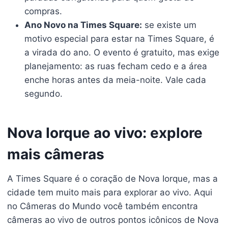
compras.
Ano Novo na Times Square:
se existe um
motivo especial para estar na Times Square, é
a virada do ano. O evento é gratuito, mas exige
planejamento: as ruas fecham cedo e a área
enche horas antes da meia-noite. Vale cada
segundo.
Nova Iorque ao vivo: explore
mais câmeras
A Times Square é o coração de Nova Iorque, mas a
cidade tem muito mais para explorar ao vivo. Aqui
no Câmeras do Mundo você também encontra
câmeras ao vivo de outros pontos icônicos de Nova