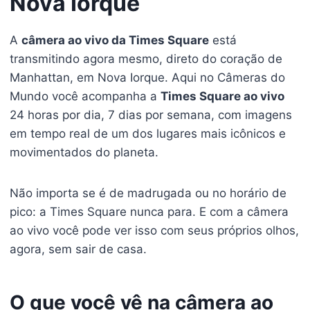
Nova Iorque
A
câmera ao vivo da Times Square
está
transmitindo agora mesmo, direto do coração de
Manhattan, em Nova Iorque. Aqui no Câmeras do
Mundo você acompanha a
Times Square ao vivo
24 horas por dia, 7 dias por semana, com imagens
em tempo real de um dos lugares mais icônicos e
movimentados do planeta.
Não importa se é de madrugada ou no horário de
pico: a Times Square nunca para. E com a câmera
ao vivo você pode ver isso com seus próprios olhos,
agora, sem sair de casa.
O que você vê na câmera ao