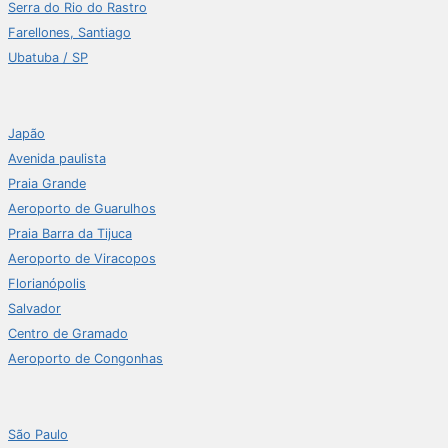
Serra do Rio do Rastro
Farellones, Santiago
Ubatuba / SP
Japão
Avenida paulista
Praia Grande
Aeroporto de Guarulhos
Praia Barra da Tijuca
Aeroporto de Viracopos
Florianópolis
Salvador
Centro de Gramado
Aeroporto de Congonhas
São Paulo