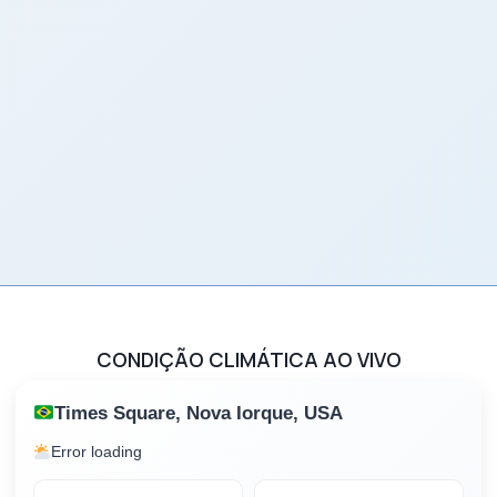
CONDIÇÃO CLIMÁTICA AO VIVO
Times Square, Nova Iorque, USA
Error loading