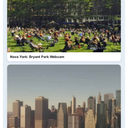
Nova York: Bryant Park Webcam