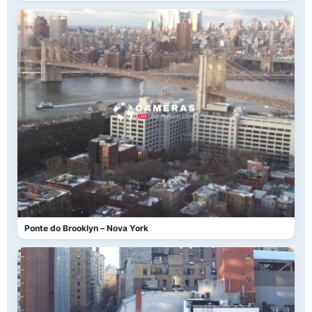
Ponte do Brooklyn – Nova York