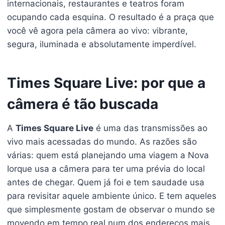
internacionais, restaurantes e teatros foram
ocupando cada esquina. O resultado é a praça que
você vê agora pela câmera ao vivo: vibrante,
segura, iluminada e absolutamente imperdível.
Times Square Live: por que a
câmera é tão buscada
A
Times Square Live
é uma das transmissões ao
vivo mais acessadas do mundo. As razões são
várias: quem está planejando uma viagem a Nova
Iorque usa a câmera para ter uma prévia do local
antes de chegar. Quem já foi e tem saudade usa
para revisitar aquele ambiente único. E tem aqueles
que simplesmente gostam de observar o mundo se
movendo em tempo real num dos endereços mais