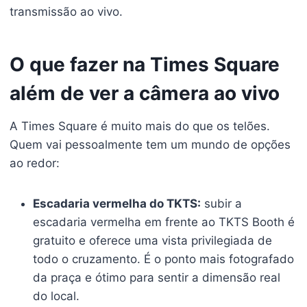
transmissão ao vivo.
O que fazer na Times Square
além de ver a câmera ao vivo
A Times Square é muito mais do que os telões.
Quem vai pessoalmente tem um mundo de opções
ao redor:
Escadaria vermelha do TKTS:
subir a
escadaria vermelha em frente ao TKTS Booth é
gratuito e oferece uma vista privilegiada de
todo o cruzamento. É o ponto mais fotografado
da praça e ótimo para sentir a dimensão real
do local.