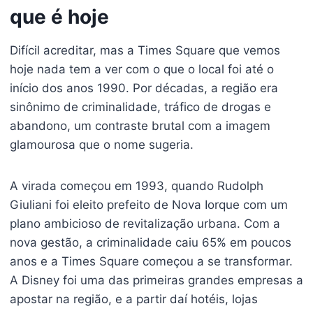
que é hoje
Difícil acreditar, mas a Times Square que vemos
hoje nada tem a ver com o que o local foi até o
início dos anos 1990. Por décadas, a região era
sinônimo de criminalidade, tráfico de drogas e
abandono, um contraste brutal com a imagem
glamourosa que o nome sugeria.
A virada começou em 1993, quando Rudolph
Giuliani foi eleito prefeito de Nova Iorque com um
plano ambicioso de revitalização urbana. Com a
nova gestão, a criminalidade caiu 65% em poucos
anos e a Times Square começou a se transformar.
A Disney foi uma das primeiras grandes empresas a
apostar na região, e a partir daí hotéis, lojas