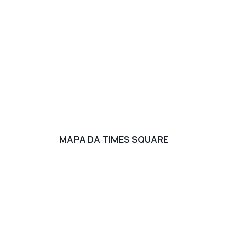
MAPA DA TIMES SQUARE