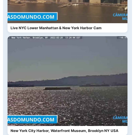
Live NYC Lower Manhattan & New York Harbor Cam
New York City Harbor, Waterfront Museum, Brooklyn NY USA