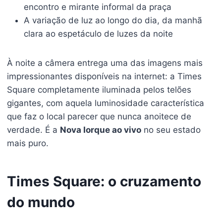
encontro e mirante informal da praça
A variação de luz ao longo do dia, da manhã
clara ao espetáculo de luzes da noite
À noite a câmera entrega uma das imagens mais
impressionantes disponíveis na internet: a Times
Square completamente iluminada pelos telões
gigantes, com aquela luminosidade característica
que faz o local parecer que nunca anoitece de
verdade. É a
Nova Iorque ao vivo
no seu estado
mais puro.
Times Square: o cruzamento
do mundo