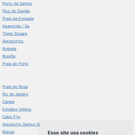
Porto de Santos
Pico do Gavião
Praia da Enseada
Aparecida / Sp
Times Square
Aeroportos
Ilhabela
Brasília
Praia do Forte
Praia do Rosa
Rio de Janeiro
Canela
Estados Unidos
Cabo Frio
Aeroporto Santos Dumont
Esse site usa cookies
Rússia