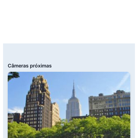
Câmeras próximas