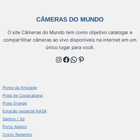
CÂMERAS DO MUNDO
O site Câmeras do Mundo tem como objetivo catalogar e
compartilhar câmeras ao vivo disponíveis na internet em um
único lugar para você.
Instagram
Facebook
WhatsApp
Pinterest
Ponte da Amizade
Praia de Copacabana
Praia Grande
Estação espacial NASA
Santos / Sp
Porto Alegre
Cristo Redentor