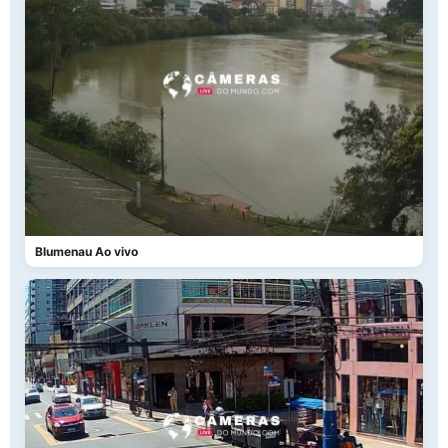
Blumenau Ao vivo