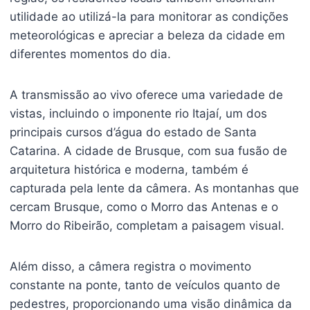
utilidade ao utilizá-la para monitorar as condições
meteorológicas e apreciar a beleza da cidade em
diferentes momentos do dia.
A transmissão ao vivo oferece uma variedade de
vistas, incluindo o imponente rio Itajaí, um dos
principais cursos d’água do estado de Santa
Catarina. A cidade de Brusque, com sua fusão de
arquitetura histórica e moderna, também é
capturada pela lente da câmera. As montanhas que
cercam Brusque, como o Morro das Antenas e o
Morro do Ribeirão, completam a paisagem visual.
Além disso, a câmera registra o movimento
constante na ponte, tanto de veículos quanto de
pedestres, proporcionando uma visão dinâmica da