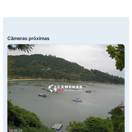
Câmeras próximas