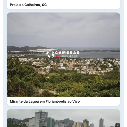
Praia de Calheiros, SC
Mirante da Lagoa em Florianópolis ao Vivo