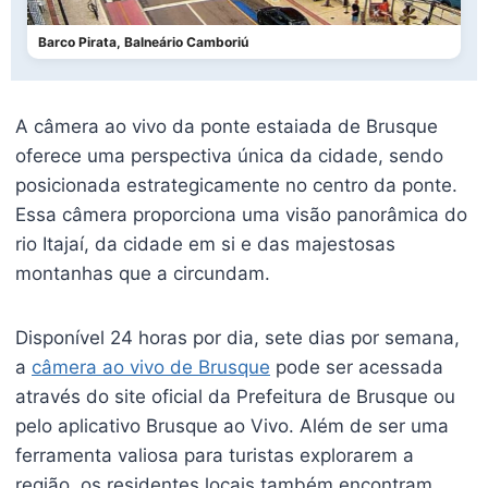
Barco Pirata, Balneário Camboriú
A câmera ao vivo da ponte estaiada de Brusque
oferece uma perspectiva única da cidade, sendo
posicionada estrategicamente no centro da ponte.
Essa câmera proporciona uma visão panorâmica do
rio Itajaí, da cidade em si e das majestosas
montanhas que a circundam.
Disponível 24 horas por dia, sete dias por semana,
a
câmera ao vivo de Brusque
pode ser acessada
através do site oficial da Prefeitura de Brusque ou
pelo aplicativo Brusque ao Vivo. Além de ser uma
ferramenta valiosa para turistas explorarem a
região, os residentes locais também encontram