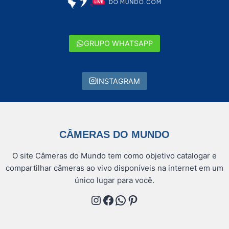
GRUPO WHATSAPP
INSTAGRAM
CÂMERAS DO MUNDO
O site Câmeras do Mundo tem como objetivo catalogar e
compartilhar câmeras ao vivo disponíveis na internet em um
único lugar para você.
Instagram
Facebook
WhatsApp
Pinterest