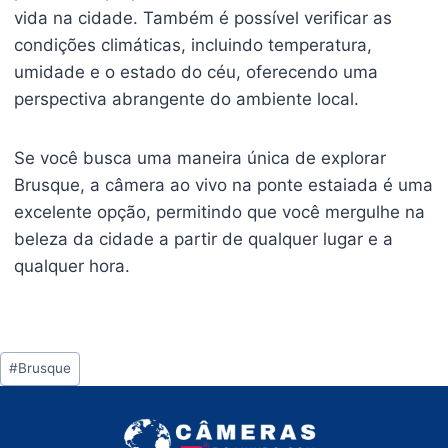
vida na cidade. Também é possível verificar as
condições climáticas, incluindo temperatura,
umidade e o estado do céu, oferecendo uma
perspectiva abrangente do ambiente local.
Se você busca uma maneira única de explorar
Brusque, a câmera ao vivo na ponte estaiada é uma
excelente opção, permitindo que você mergulhe na
beleza da cidade a partir de qualquer lugar e a
qualquer hora.
Tags
#
Brusque
do
Post: