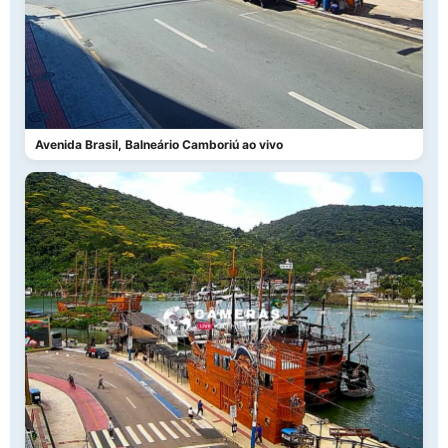
Avenida Brasil, Balneário Camboriú ao vivo