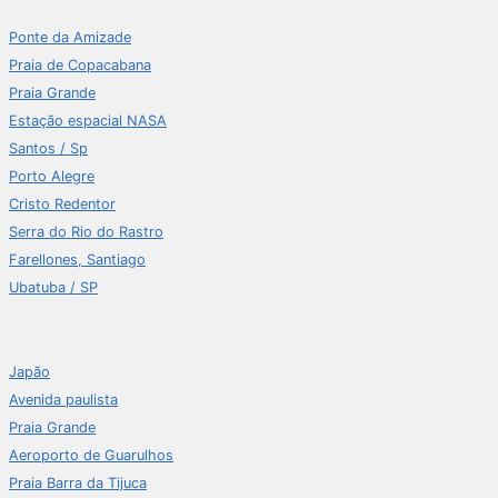
Ponte da Amizade
Praia de Copacabana
Praia Grande
Estação espacial NASA
Santos / Sp
Porto Alegre
Cristo Redentor
Serra do Rio do Rastro
Farellones, Santiago
Ubatuba / SP
Japão
Avenida paulista
Praia Grande
Aeroporto de Guarulhos
Praia Barra da Tijuca