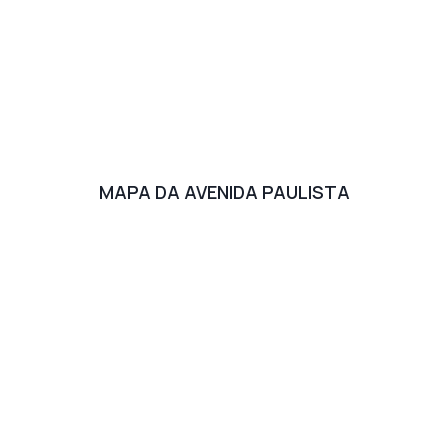
MAPA DA AVENIDA PAULISTA