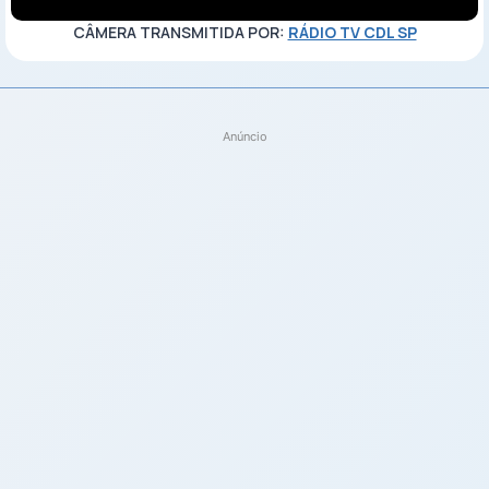
CÂMERA TRANSMITIDA POR:
RÁDIO TV CDL SP
Anúncio