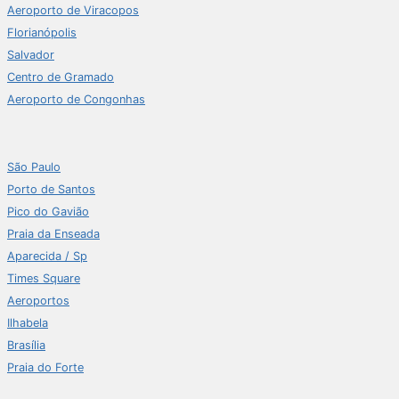
Aeroporto de Viracopos
Florianópolis
Salvador
Centro de Gramado
Aeroporto de Congonhas
São Paulo
Porto de Santos
Pico do Gavião
Praia da Enseada
Aparecida / Sp
Times Square
Aeroportos
Ilhabela
Brasília
Praia do Forte