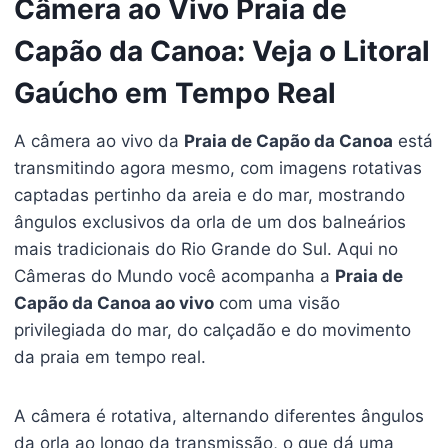
Câmera ao Vivo Praia de
Capão da Canoa: Veja o Litoral
Gaúcho em Tempo Real
A câmera ao vivo da
Praia de Capão da Canoa
está
transmitindo agora mesmo, com imagens rotativas
captadas pertinho da areia e do mar, mostrando
ângulos exclusivos da orla de um dos balneários
mais tradicionais do Rio Grande do Sul. Aqui no
Câmeras do Mundo você acompanha a
Praia de
Capão da Canoa ao vivo
com uma visão
privilegiada do mar, do calçadão e do movimento
da praia em tempo real.
A câmera é rotativa, alternando diferentes ângulos
da orla ao longo da transmissão, o que dá uma