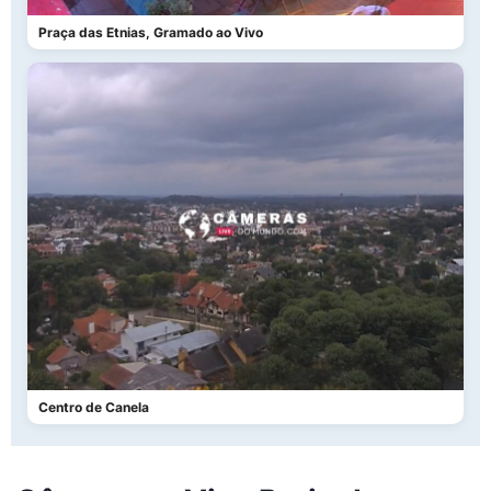
Praça das Etnias, Gramado ao Vivo
Centro de Canela