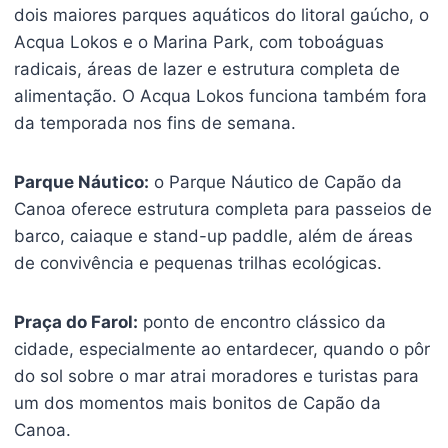
dois maiores parques aquáticos do litoral gaúcho, o
Acqua Lokos e o Marina Park, com toboáguas
radicais, áreas de lazer e estrutura completa de
alimentação. O Acqua Lokos funciona também fora
da temporada nos fins de semana.
Parque Náutico:
o Parque Náutico de Capão da
Canoa oferece estrutura completa para passeios de
barco, caiaque e stand-up paddle, além de áreas
de convivência e pequenas trilhas ecológicas.
Praça do Farol:
ponto de encontro clássico da
cidade, especialmente ao entardecer, quando o pôr
do sol sobre o mar atrai moradores e turistas para
um dos momentos mais bonitos de Capão da
Canoa.