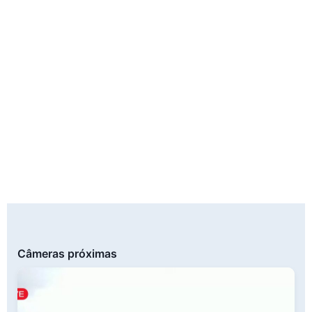
Câmeras próximas