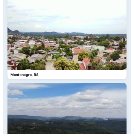
Montenegro, RS