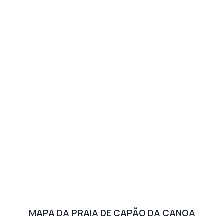
MAPA DA PRAIA DE CAPÃO DA CANOA