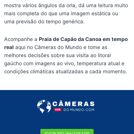
mostra vários ângulos da orla, dá uma leitura muito
mais completa do que uma imagem estática ou
uma previsão do tempo genérica.
Acompanhe a
Praia de Capão da Canoa em tempo
real
aqui no Câmeras do Mundo e tome as
melhores decisões sobre sua visita ao litoral
gaúcho com imagens ao vivo, temperatura atual e
condições climáticas atualizadas a cada momento.
GRUPO WHATSAPP