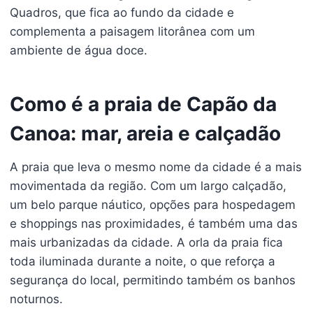
Quadros, que fica ao fundo da cidade e
complementa a paisagem litorânea com um
ambiente de água doce.
Como é a praia de Capão da
Canoa: mar, areia e calçadão
A praia que leva o mesmo nome da cidade é a mais
movimentada da região. Com um largo calçadão,
um belo parque náutico, opções para hospedagem
e shoppings nas proximidades, é também uma das
mais urbanizadas da cidade. A orla da praia fica
toda iluminada durante a noite, o que reforça a
segurança do local, permitindo também os banhos
noturnos.