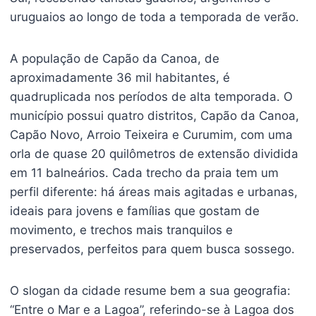
uruguaios ao longo de toda a temporada de verão.
A população de Capão da Canoa, de
aproximadamente 36 mil habitantes, é
quadruplicada nos períodos de alta temporada. O
município possui quatro distritos, Capão da Canoa,
Capão Novo, Arroio Teixeira e Curumim, com uma
orla de quase 20 quilômetros de extensão dividida
em 11 balneários. Cada trecho da praia tem um
perfil diferente: há áreas mais agitadas e urbanas,
ideais para jovens e famílias que gostam de
movimento, e trechos mais tranquilos e
preservados, perfeitos para quem busca sossego.
O slogan da cidade resume bem a sua geografia:
“Entre o Mar e a Lagoa”, referindo-se à Lagoa dos