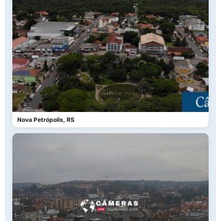
Nova Petrópolis, RS