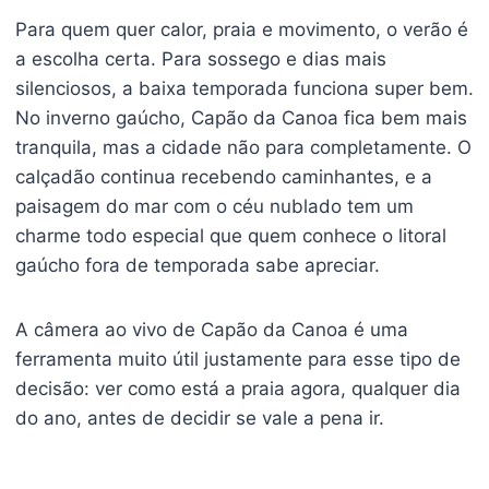
Para quem quer calor, praia e movimento, o verão é
a escolha certa. Para sossego e dias mais
silenciosos, a baixa temporada funciona super bem.
No inverno gaúcho, Capão da Canoa fica bem mais
tranquila, mas a cidade não para completamente. O
calçadão continua recebendo caminhantes, e a
paisagem do mar com o céu nublado tem um
charme todo especial que quem conhece o litoral
gaúcho fora de temporada sabe apreciar.
A câmera ao vivo de Capão da Canoa é uma
ferramenta muito útil justamente para esse tipo de
decisão: ver como está a praia agora, qualquer dia
do ano, antes de decidir se vale a pena ir.