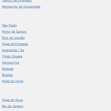
Centro de Gramado
Aeroporto de Congonhas
São Paulo
Porto de Santos
Pico do Gavião
Praia da Enseada
Aparecida / Sp
Times Square
Aeroportos
Ilhabela
Brasília
Praia do Forte
Praia do Rosa
Rio de Janeiro