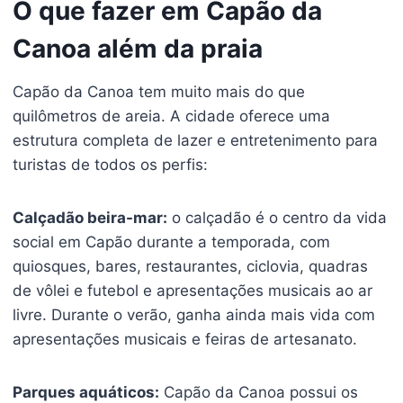
O que fazer em Capão da
Canoa além da praia
Capão da Canoa tem muito mais do que
quilômetros de areia. A cidade oferece uma
estrutura completa de lazer e entretenimento para
turistas de todos os perfis:
Calçadão beira-mar:
o calçadão é o centro da vida
social em Capão durante a temporada, com
quiosques, bares, restaurantes, ciclovia, quadras
de vôlei e futebol e apresentações musicais ao ar
livre. Durante o verão, ganha ainda mais vida com
apresentações musicais e feiras de artesanato.
Parques aquáticos:
Capão da Canoa possui os