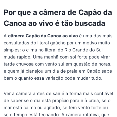
Por que a câmera de Capão da
Canoa ao vivo é tão buscada
A
câmera Capão da Canoa ao vivo
é uma das mais
consultadas do litoral gaúcho por um motivo muito
simples: o clima no litoral do Rio Grande do Sul
muda rápido. Uma manhã com sol forte pode virar
tarde chuvosa com vento sul em questão de horas,
e quem já planejou um dia de praia em Capão sabe
bem o quanto essa variação pode mudar tudo.
Ver a câmera antes de sair é a forma mais confiável
de saber se o dia está propício para ir à praia, se o
mar está calmo ou agitado, se tem vento forte ou
se o tempo está fechando. A câmera rotativa, que