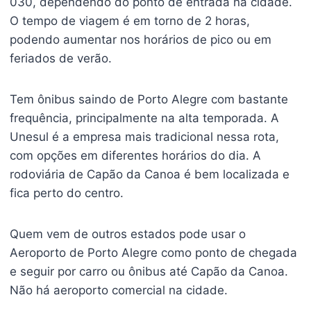
030, dependendo do ponto de entrada na cidade.
O tempo de viagem é em torno de 2 horas,
podendo aumentar nos horários de pico ou em
feriados de verão.
Tem ônibus saindo de Porto Alegre com bastante
frequência, principalmente na alta temporada. A
Unesul é a empresa mais tradicional nessa rota,
com opções em diferentes horários do dia. A
rodoviária de Capão da Canoa é bem localizada e
fica perto do centro.
Quem vem de outros estados pode usar o
Aeroporto de Porto Alegre como ponto de chegada
e seguir por carro ou ônibus até Capão da Canoa.
Não há aeroporto comercial na cidade.