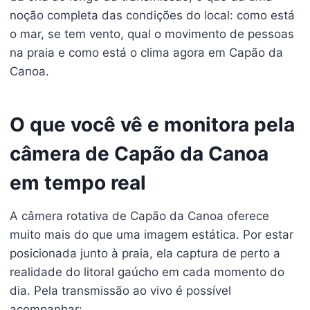
noção completa das condições do local: como está
o mar, se tem vento, qual o movimento de pessoas
na praia e como está o clima agora em Capão da
Canoa.
O que você vê e monitora pela
câmera de Capão da Canoa
em tempo real
A câmera rotativa de Capão da Canoa oferece
muito mais do que uma imagem estática. Por estar
posicionada junto à praia, ela captura de perto a
realidade do litoral gaúcho em cada momento do
dia. Pela transmissão ao vivo é possível
acompanhar: