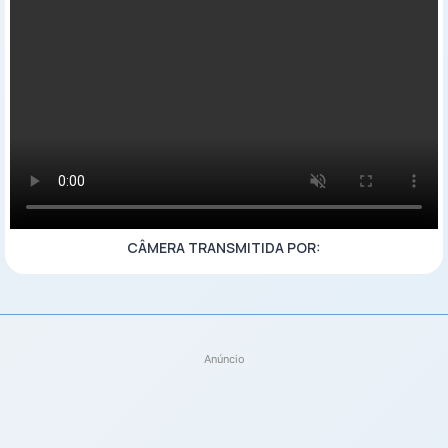
CÂMERA TRANSMITIDA POR:
Anúncio