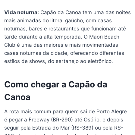
Vida noturna:
Capão da Canoa tem uma das noites
mais animadas do litoral gaúcho, com casas
noturnas, bares e restaurantes que funcionam até
tarde durante a alta temporada. O Maori Beach
Club é uma das maiores e mais movimentadas
casas noturnas da cidade, oferecendo diferentes
estilos de shows, do sertanejo ao eletrônico.
Como chegar a Capão da
Canoa
A rota mais comum para quem sai de Porto Alegre
é pegar a Freeway (BR-290) até Osório, e depois
seguir pela Estrada do Mar (RS-389) ou pela RS-