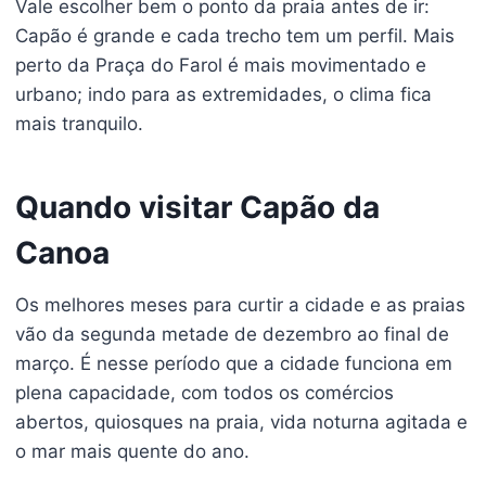
Vale escolher bem o ponto da praia antes de ir:
Capão é grande e cada trecho tem um perfil. Mais
perto da Praça do Farol é mais movimentado e
urbano; indo para as extremidades, o clima fica
mais tranquilo.
Quando visitar Capão da
Canoa
Os melhores meses para curtir a cidade e as praias
vão da segunda metade de dezembro ao final de
março. É nesse período que a cidade funciona em
plena capacidade, com todos os comércios
abertos, quiosques na praia, vida noturna agitada e
o mar mais quente do ano.