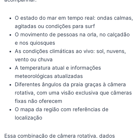
O estado do mar em tempo real: ondas calmas,
agitadas ou condições para surf
O movimento de pessoas na orla, no calçadão
e nos quiosques
As condições climáticas ao vivo: sol, nuvens,
vento ou chuva
A temperatura atual e informações
meteorológicas atualizadas
Diferentes ângulos da praia graças à câmera
rotativa, com uma visão exclusiva que câmeras
fixas não oferecem
O mapa da região com referências de
localização
Essa combinação de câmera rotativa, dados