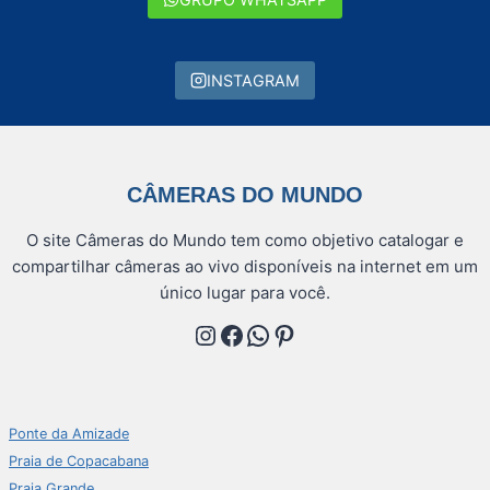
INSTAGRAM
CÂMERAS DO MUNDO
O site Câmeras do Mundo tem como objetivo catalogar e
compartilhar câmeras ao vivo disponíveis na internet em um
único lugar para você.
Instagram
Facebook
WhatsApp
Pinterest
Ponte da Amizade
Praia de Copacabana
Praia Grande