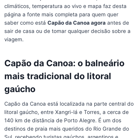
climáticos, temperatura ao vivo e mapa faz desta
página a fonte mais completa para quem quer
saber como está
Capão da Canoa agora
antes de
sair de casa ou de tomar qualquer decisão sobre a
viagem.
Capão da Canoa: o balneário
mais tradicional do litoral
gaúcho
Capão da Canoa está localizada na parte central do
litoral gaúcho, entre Xangri-lá e Torres, a cerca de
140 km de distância de Porto Alegre. É um dos
destinos de praia mais queridos do Rio Grande do
Sul, recebendo turistas gaúchos, argentinos e