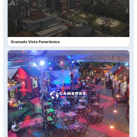
Gramado Vista Panorâmica