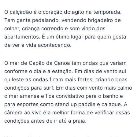
O calçadão é o coração do agito na temporada.
Tem gente pedalando, vendendo brigadeiro de
colher, criança correndo e som vindo dos
apartamentos. É um ótimo lugar para quem gosta
de ver a vida acontecendo.
O mar de Capão da Canoa tem ondas que variam
conforme o dia e a estação. Em dias de vento sul
ou leste as ondas ficam mais fortes, criando boas
condições para surf. Em dias com vento mais calmo
o mar amansa e fica convidativo para o banho e
para esportes como stand up paddle e caiaque. A
câmera ao vivo é a melhor forma de verificar essas
condições antes de ir até a praia.