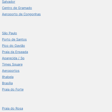
Salvador
Centro de Gramado
Aeroporto de Congonhas
São Paulo
Porto de Santos
Pico do Gavião
Praia da Enseada
Aparecida / Sp
Times Square
Aeroportos
Ilhabela
Brasília
Praia do Forte
Praia do Rosa