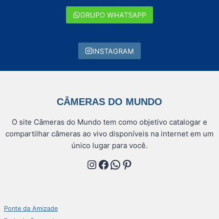
GRUPO WHATSAPP
INSTAGRAM
CÂMERAS DO MUNDO
O site Câmeras do Mundo tem como objetivo catalogar e
compartilhar câmeras ao vivo disponíveis na internet em um
único lugar para você.
Instagram
Facebook
WhatsApp
Pinterest
Ponte da Amizade