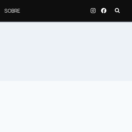
SOBRE