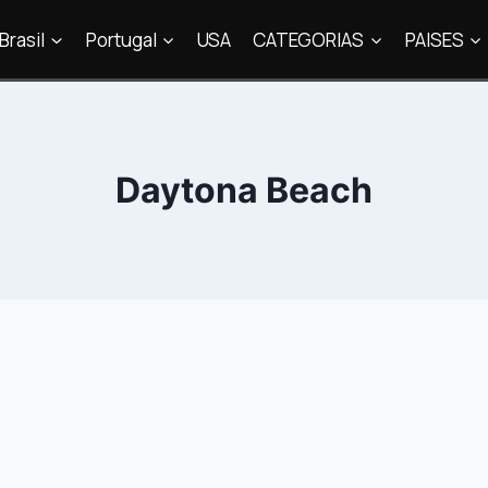
Brasil
Portugal
USA
CATEGORIAS
PAISES
Daytona Beach