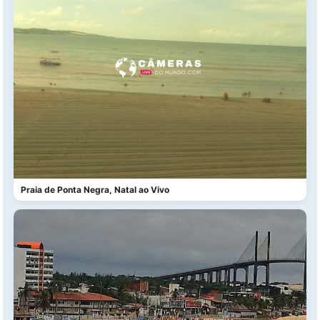
Praia de Ponta Negra, Natal ao Vivo