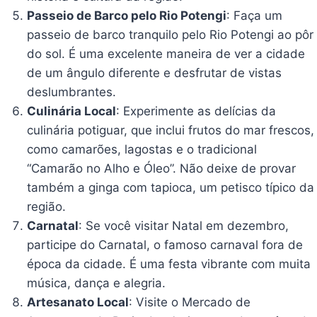
Passeio de Barco pelo Rio Potengi
: Faça um
passeio de barco tranquilo pelo Rio Potengi ao pôr
do sol. É uma excelente maneira de ver a cidade
de um ângulo diferente e desfrutar de vistas
deslumbrantes.
Culinária Local
: Experimente as delícias da
culinária potiguar, que inclui frutos do mar frescos,
como camarões, lagostas e o tradicional
“Camarão no Alho e Óleo”. Não deixe de provar
também a ginga com tapioca, um petisco típico da
região.
Carnatal
: Se você visitar Natal em dezembro,
participe do Carnatal, o famoso carnaval fora de
época da cidade. É uma festa vibrante com muita
música, dança e alegria.
Artesanato Local
: Visite o Mercado de