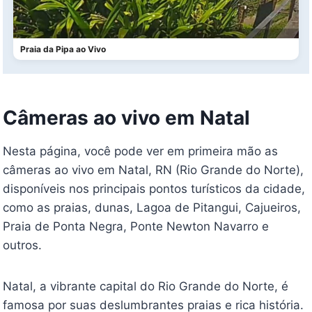
Praia da Pipa ao Vivo
Câmeras ao vivo em Natal
Nesta página, você pode ver em primeira mão as
câmeras ao vivo em Natal, RN (Rio Grande do Norte),
disponíveis nos principais pontos turísticos da cidade,
como as praias, dunas, Lagoa de Pitangui, Cajueiros,
Praia de Ponta Negra, Ponte Newton Navarro e
outros.
Natal, a vibrante capital do Rio Grande do Norte, é
famosa por suas deslumbrantes praias e rica história.