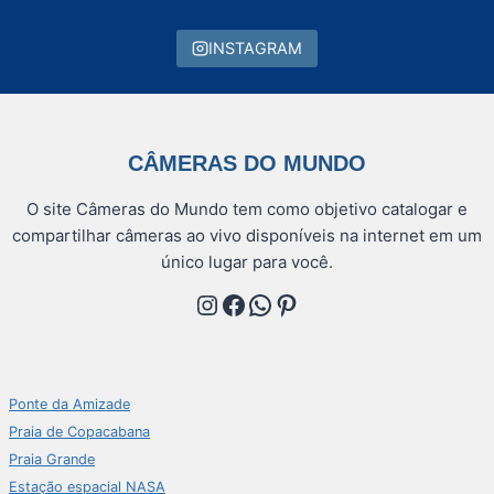
INSTAGRAM
CÂMERAS DO MUNDO
O site Câmeras do Mundo tem como objetivo catalogar e
compartilhar câmeras ao vivo disponíveis na internet em um
único lugar para você.
Instagram
Facebook
WhatsApp
Pinterest
Ponte da Amizade
Praia de Copacabana
Praia Grande
Estação espacial NASA