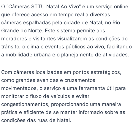
O “Câmeras STTU Natal Ao Vivo” é um serviço online
que oferece acesso em tempo real a diversas
câmeras espalhadas pela cidade de Natal, no Rio
Grande do Norte. Este sistema permite aos
moradores e visitantes visualizarem as condições do
trânsito, o clima e eventos públicos ao vivo, facilitando
a mobilidade urbana e o planejamento de atividades.
Com câmeras localizadas em pontos estratégicos,
como grandes avenidas e cruzamentos
movimentados, o serviço é uma ferramenta útil para
monitorar o fluxo de veículos e evitar
congestionamentos, proporcionando uma maneira
prática e eficiente de se manter informado sobre as
condições das ruas de Natal.