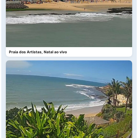
Praia dos Artistas, Natal ao vivo