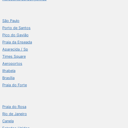
São Paulo
Porto de Santos
Pico do Gavião
Praia da Enseada
Aparecida / Sp
Times Square
Aeroportos
Ilhabela
Brasília
Praia do Forte
Praia do Rosa
Rio de Janeiro
Canela