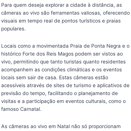
Para quem deseja explorar a cidade à distância, as
câmeras ao vivo são ferramentas valiosas, oferecendo
visuais em tempo real de pontos turísticos e praias
populares.
Locais como a movimentada Praia de Ponta Negra e o
histórico Forte dos Reis Magos podem ser vistos ao
vivo, permitindo que tanto turistas quanto residentes
acompanhem as condições climáticas e os eventos
locais sem sair de casa. Estas câmeras estão
acessíveis através de sites de turismo e aplicativos de
previsão do tempo, facilitando o planejamento de
visitas e a participação em eventos culturais, como o
famoso Carnatal.
As câmeras ao vivo em Natal não só proporcionam