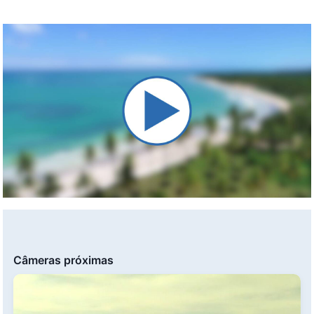
Câmeras próximas