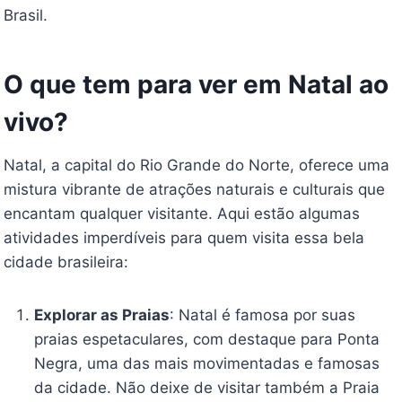
Brasil.
O que tem para ver em Natal ao
vivo?
Natal, a capital do Rio Grande do Norte, oferece uma
mistura vibrante de atrações naturais e culturais que
encantam qualquer visitante. Aqui estão algumas
atividades imperdíveis para quem visita essa bela
cidade brasileira:
Explorar as Praias
: Natal é famosa por suas
praias espetaculares, com destaque para Ponta
Negra, uma das mais movimentadas e famosas
da cidade. Não deixe de visitar também a Praia