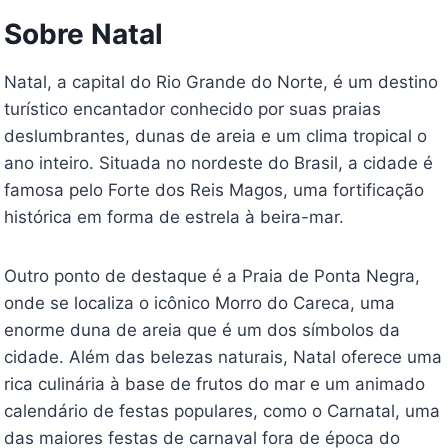
Sobre Natal
Natal, a capital do Rio Grande do Norte, é um destino
turístico encantador conhecido por suas praias
deslumbrantes, dunas de areia e um clima tropical o
ano inteiro. Situada no nordeste do Brasil, a cidade é
famosa pelo Forte dos Reis Magos, uma fortificação
histórica em forma de estrela à beira-mar.
Outro ponto de destaque é a Praia de Ponta Negra,
onde se localiza o icônico Morro do Careca, uma
enorme duna de areia que é um dos símbolos da
cidade. Além das belezas naturais, Natal oferece uma
rica culinária à base de frutos do mar e um animado
calendário de festas populares, como o Carnatal, uma
das maiores festas de carnaval fora de época do