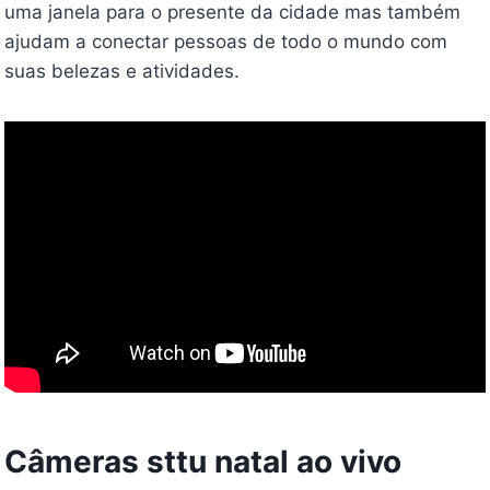
uma janela para o presente da cidade mas também
ajudam a conectar pessoas de todo o mundo com
suas belezas e atividades.
Câmeras sttu natal ao vivo